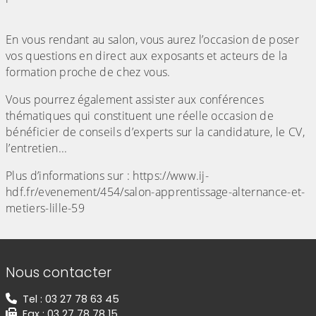
En vous rendant au salon, vous aurez l’occasion de poser
vos questions en direct aux exposants et acteurs de la
formation proche de chez vous.
Vous pourrez également assister aux conférences
thématiques qui constituent une réelle occasion de
bénéficier de conseils d’experts sur la candidature, le CV,
l’entretien...
Plus d’informations sur : https://www.ij-
hdf.fr/evenement/454/salon-apprentissage-alternance-et-
metiers-lille-59
Informations de contact
Nous contacter
Tel : 03 27 78 63 45
Fax : 03 27 78 78 15