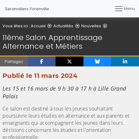
Menu
Seranvillers Forenville
Détail de l'artic
Vous êtes ici :
Accueil
Actualités
Nouvelles
11ème Salon Apprentissage
Alternance et Métiers
Partagez
Publié le 11 mars 2024
Les 15 et 16 mars de 9 h 30 à 17 h à Lille Grand
Palais
Ce salon est destiné à tous les jeunes souhaitant
poursuivre leurs études en alternance et aux parents et
enseignants qui accompagnent les jeunes dans leurs
décisions concernant les études et l'orientation
professionnelle.