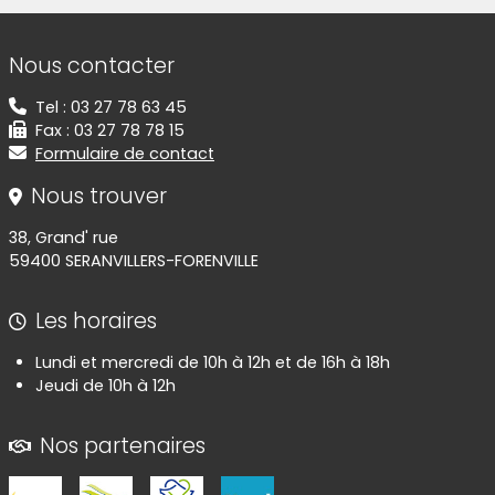
Informations de contact
Nous contacter
Tel : 03 27 78 63 45
Fax : 03 27 78 78 15
Formulaire de contact
Nous trouver
38, Grand' rue
59400 SERANVILLERS-FORENVILLE
Les horaires
Lundi et mercredi de 10h à 12h et de 16h à 18h
Jeudi de 10h à 12h
Nos partenaires